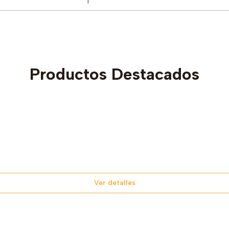
Productos Destacados
Ver detalles