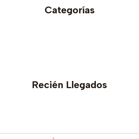
Categorías
Recién Llegados