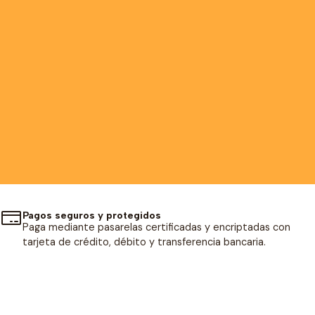
Pagos seguros y protegidos
Paga mediante pasarelas certificadas y encriptadas con
tarjeta de crédito, débito y transferencia bancaria.