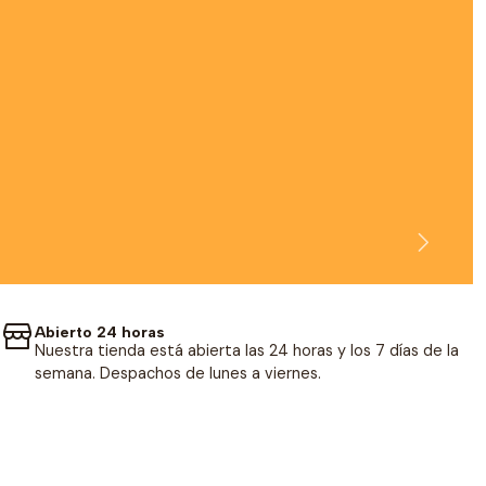
Abierto 24 horas
Nuestra tienda está abierta las 24 horas y los 7 días de la
semana. Despachos de lunes a viernes.