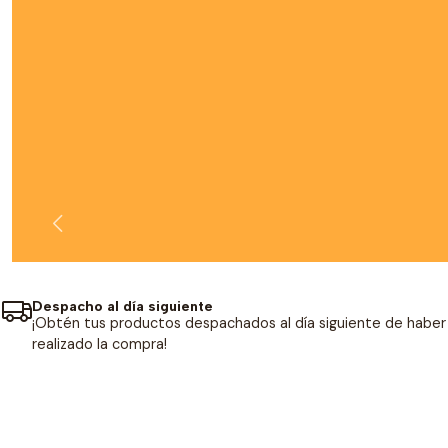
Despacho al día siguiente
¡Obtén tus productos despachados al día siguiente de haber
realizado la compra!