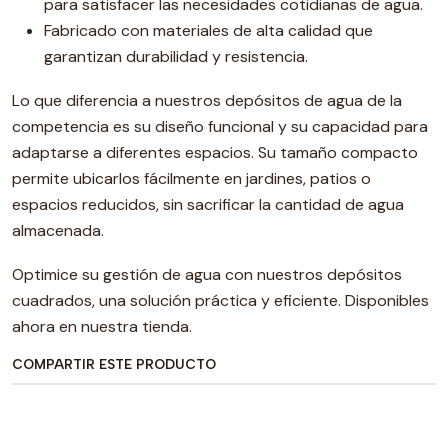
para satisfacer las necesidades cotidianas de agua.
Fabricado con materiales de alta calidad que
garantizan durabilidad y resistencia.
Lo que diferencia a nuestros depósitos de agua de la
competencia es su diseño funcional y su capacidad para
adaptarse a diferentes espacios. Su tamaño compacto
permite ubicarlos fácilmente en jardines, patios o
espacios reducidos, sin sacrificar la cantidad de agua
almacenada.
Optimice su gestión de agua con nuestros depósitos
cuadrados, una solución práctica y eficiente. Disponibles
ahora en nuestra tienda.
COMPARTIR ESTE PRODUCTO