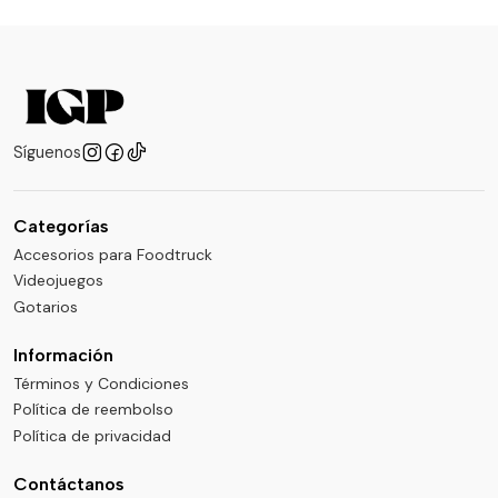
Síguenos
Categorías
Accesorios para Foodtruck
Videojuegos
Gotarios
Información
Términos y Condiciones
Política de reembolso
Política de privacidad
Contáctanos