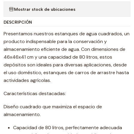
Mostrar stock de ubicaciones
DESCRIPCIÓN
Presentamos nuestros estanques de agua cuadrados, un
producto indispensable para la conservación y
almacenamiento eficiente de agua. Con dimensiones de
46x46x41 cm y una capacidad de 80 litros, estos
depósitos son ideales para diversas aplicaciones, desde
el uso doméstico, estanques de carros de arrastre hasta
actividades agrícolas.
Características destacadas:
Diseño cuadrado que maximiza el espacio de
almacenamiento.
Capacidad de 80 litros, perfectamente adecuada