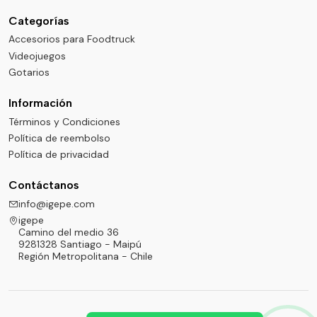
Categorías
Accesorios para Foodtruck
Videojuegos
Gotarios
Información
Términos y Condiciones
Política de reembolso
Política de privacidad
Contáctanos
info@igepe.com
igepe
Camino del medio 36
9281328 Santiago - Maipú
Región Metropolitana - Chile