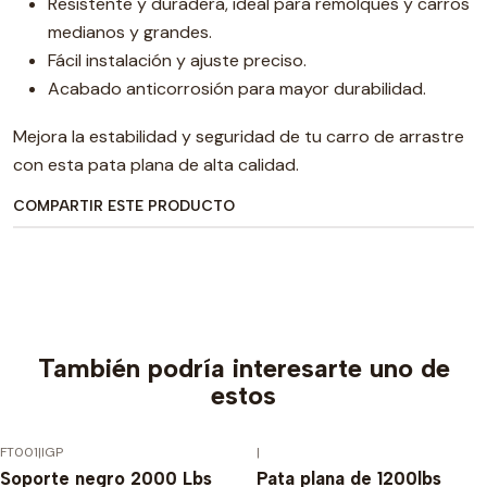
Resistente y duradera, ideal para remolques y carros
medianos y grandes.
Fácil instalación y ajuste preciso.
Acabado anticorrosión para mayor durabilidad.
Mejora la estabilidad y seguridad de tu carro de arrastre
con esta pata plana de alta calidad.
COMPARTIR ESTE PRODUCTO
También podría interesarte uno de
estos
FT001
|
IGP
|
Soporte negro 2000 Lbs
Pata plana de 1200lbs