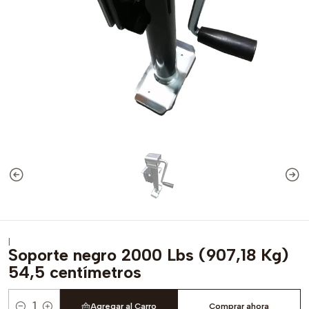
|
Soporte negro 2000 Lbs (907,18 Kg)
54,5 centímetros
Agregar al Carro
Comprar ahora