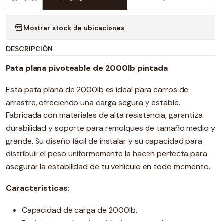
Cantidad
Mostrar stock de ubicaciones
DESCRIPCIÓN
Pata plana pivoteable de 2000lb pintada
Esta pata plana de 2000lb es ideal para carros de
arrastre, ofreciendo una carga segura y estable.
Fabricada con materiales de alta resistencia, garantiza
durabilidad y soporte para remolques de tamaño medio y
grande. Su diseño fácil de instalar y su capacidad para
distribuir el peso uniformemente la hacen perfecta para
asegurar la estabilidad de tu vehículo en todo momento.
Características:
Capacidad de carga de 2000lb.